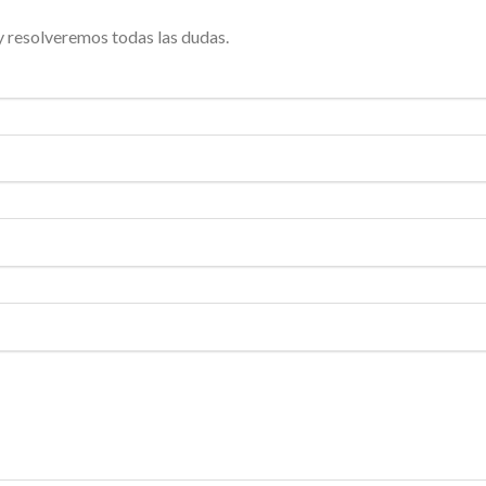
 resolveremos todas las dudas.