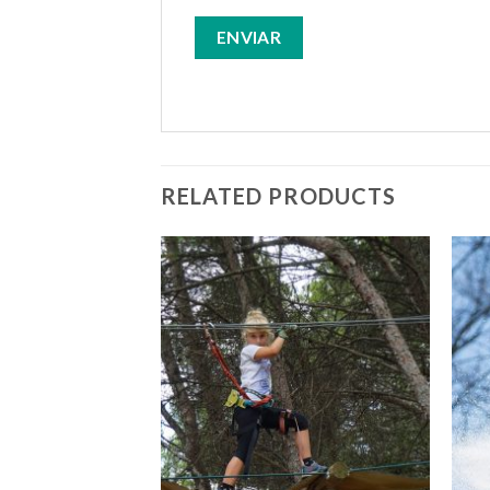
RELATED PRODUCTS