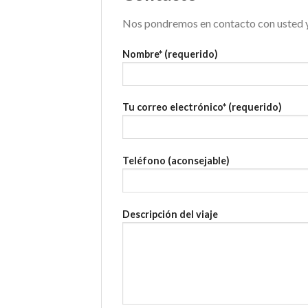
Nos pondremos en contacto con usted y
Nombre* (requerido)
Tu correo electrónico* (requerido)
Teléfono (aconsejable)
Descripción del viaje