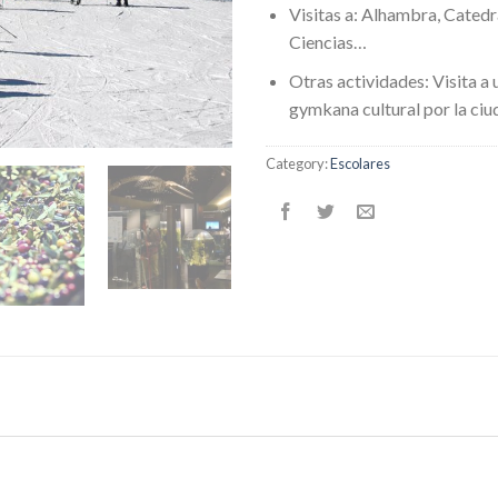
Visitas a: Alhambra, Catedr
Ciencias…
Otras actividades: Visita a 
gymkana cultural por la ci
Category:
Escolares