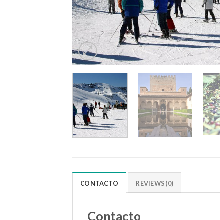
CONTACTO
REVIEWS (0)
Contacto