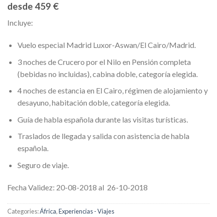
desde 459 €
Incluye:
Vuelo especial Madrid Luxor-Aswan/El Cairo/Madrid.
3 noches de Crucero por el Nilo en Pensión completa
(bebidas no incluidas), cabina doble, categoría elegida.
4 noches de estancia en El Cairo, régimen de alojamiento y
desayuno, habitación doble, categoría elegida.
Guía de habla española durante las visitas turísticas.
Traslados de llegada y salida con asistencia de habla
española.
Seguro de viaje.
Fecha Validez: 20-08-2018 al 26-10-2018
Categories:
África
,
Experiencias - Viajes