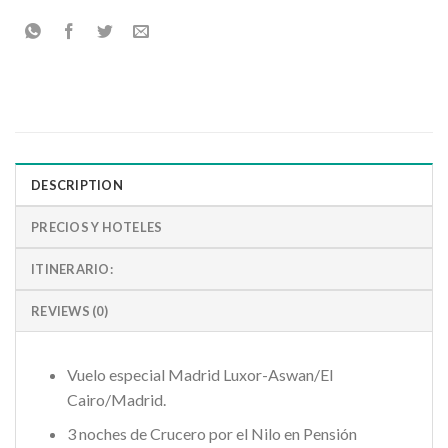
DESCRIPTION
PRECIOS Y HOTELES
ITINERARIO:
REVIEWS (0)
Vuelo especial Madrid Luxor-Aswan/El
Cairo/Madrid.
3 noches de Crucero por el Nilo en Pensión