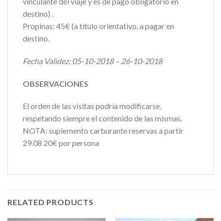
vinculante del viaje y es de pago obligatorio en
destino) .
Propinas: 45€ (a título orientativo, a pagar en
destino.
Fecha Validez: 05-10-2018 – 26-10-2018
OBSERVACIONES
El orden de las visitas podría modificarse,
respetando siempre el contenido de las mismas.
NOTA: suplemento carburante reservas a partir
29.08 20€ por persona
RELATED PRODUCTS