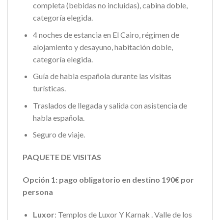
completa (bebidas no incluidas), cabina doble,
categoría elegida.
4 noches de estancia en El Cairo, régimen de
alojamiento y desayuno, habitación doble,
categoría elegida.
Guía de habla española durante las visitas
turísticas.
Traslados de llegada y salida con asistencia de
habla española.
Seguro de viaje.
PAQUETE DE VISITAS
Opción 1: pago obligatorio en destino 190€ por
persona
Luxor
: Templos de Luxor Y Karnak . Valle de los